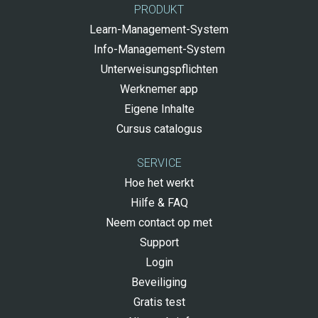
PRODUKT
Learn-Management-System
Info-Management-System
Unterweisungspflichten
Werknemer app
Eigene Inhalte
Cursus catalogus
SERVICE
Hoe het werkt
Hilfe & FAQ
Neem contact op met
Support
Login
Beveiliging
Gratis test