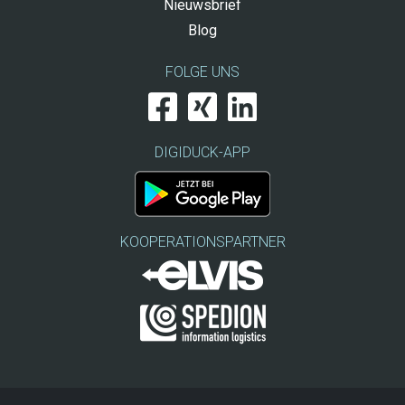
Nieuwsbrief
Blog
FOLGE UNS
DIGIDUCK-APP
KOOPERATIONSPARTNER