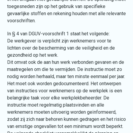
toegesneden zijn op het gebruik van specifieke
gevaarlijke stoffen en rekening houden met alle relevante
voorschriften.
In § 4 van DGUV-voorschrift 1 staat het volgende:
De werkgever is verplicht zijn werknemers voor te
lichten over de bescherming van de veiligheid en de
gezondheid op het werk.
Dit omvat ook de aan hun werk verbonden gevaren en de
maatregelen om die te vermijden. De instructie moet zo
nodig worden herhaald, maar ten minste eenmaal per jaar.
Het moet ook worden gedocumenteerd. Het ontwerpen
van instructies voor werknemers op de werkplek is een
belangrijke taak voor elke werkplekbeheerder. De
instructie moet regelmatig plaatsvinden en alle
werknemers moeten uitvoerig worden geïnformeerd,
zodat zij zich naar behoren kunnen gedragen en het risico
van ernstige ongevallen tot een minimum wordt beperkt.