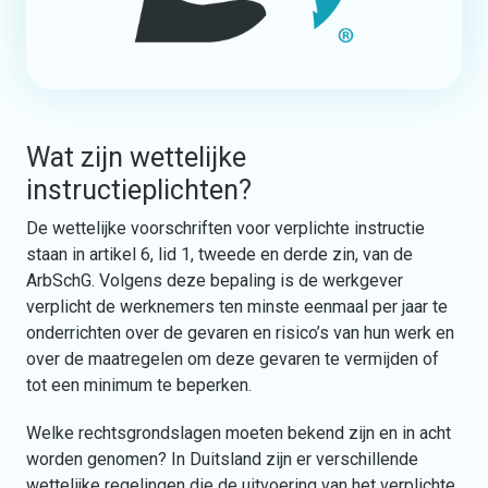
Wat zijn wettelijke
instructieplichten?
De wettelijke voorschriften voor verplichte instructie
staan in artikel 6, lid 1, tweede en derde zin, van de
ArbSchG. Volgens deze bepaling is de werkgever
verplicht de werknemers ten minste eenmaal per jaar te
onderrichten over de gevaren en risico’s van hun werk en
over de maatregelen om deze gevaren te vermijden of
tot een minimum te beperken.
Welke rechtsgrondslagen moeten bekend zijn en in acht
worden genomen? In Duitsland zijn er verschillende
wettelijke regelingen die de uitvoering van het verplichte