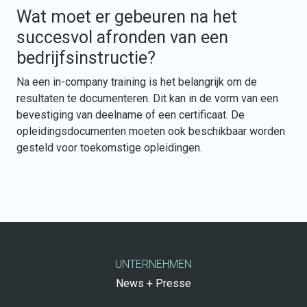
Wat moet er gebeuren na het
succesvol afronden van een
bedrijfsinstructie?
Na een in-company training is het belangrijk om de
resultaten te documenteren. Dit kan in de vorm van een
bevestiging van deelname of een certificaat. De
opleidingsdocumenten moeten ook beschikbaar worden
gesteld voor toekomstige opleidingen.
UNTERNEHMEN
News + Presse