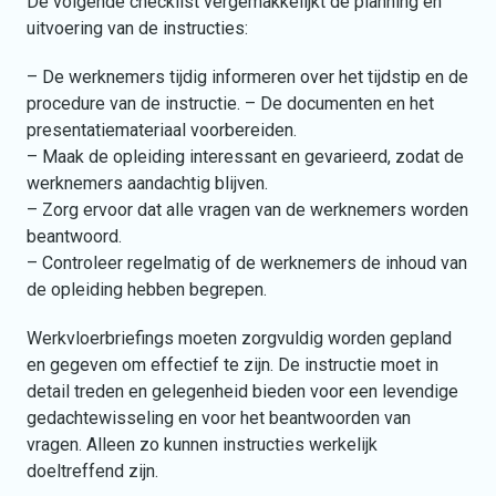
De volgende checklist vergemakkelijkt de planning en
uitvoering van de instructies:
– De werknemers tijdig informeren over het tijdstip en de
procedure van de instructie. – De documenten en het
presentatiemateriaal voorbereiden.
– Maak de opleiding interessant en gevarieerd, zodat de
werknemers aandachtig blijven.
– Zorg ervoor dat alle vragen van de werknemers worden
beantwoord.
– Controleer regelmatig of de werknemers de inhoud van
de opleiding hebben begrepen.
Werkvloerbriefings moeten zorgvuldig worden gepland
en gegeven om effectief te zijn. De instructie moet in
detail treden en gelegenheid bieden voor een levendige
gedachtewisseling en voor het beantwoorden van
vragen. Alleen zo kunnen instructies werkelijk
doeltreffend zijn.