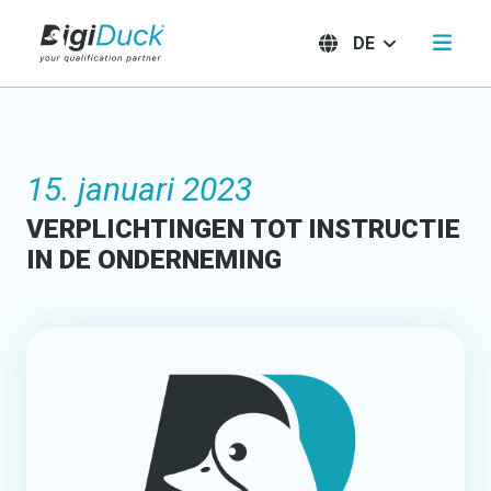
DE
15. januari 2023
VERPLICHTINGEN TOT INSTRUCTIE
IN DE ONDERNEMING