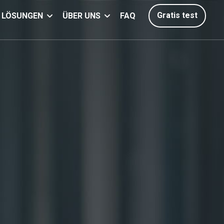
Gratis test
LÖSUNGEN
ÜBER UNS
FAQ