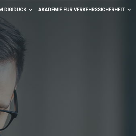
 DIGIDUCK
AKADEMIE FÜR VERKEHRSSICHERHEIT