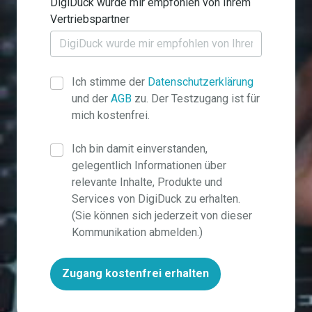
DigiDuck wurde mir empfohlen von Ihrem
Vertriebspartner
Ich stimme der
Datenschutzerklärung
und der
AGB
zu. Der Testzugang ist für
mich kostenfrei.
Ich bin damit einverstanden,
gelegentlich Informationen über
relevante Inhalte, Produkte und
Services von DigiDuck zu erhalten.
(Sie können sich jederzeit von dieser
Kommunikation abmelden.)
Zugang kostenfrei erhalten