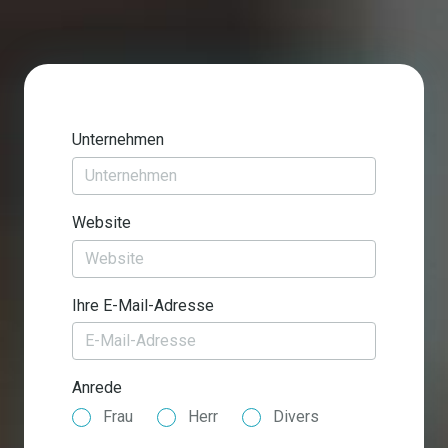
Unternehmen
Website
Ihre E-Mail-Adresse
Anrede
Frau
Herr
Divers