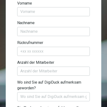
Vorname
Nachname
Rückrufnummer
Anzahl der Mitarbeiter
Wo sind Sie auf DigiDuck aufmerksam
geworden?