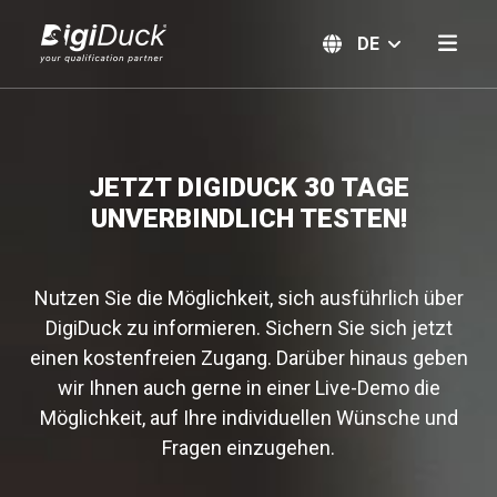
DE
JETZT DIGIDUCK 30 TAGE
UNVERBINDLICH TESTEN!
Nutzen Sie die Möglichkeit, sich ausführlich über
DigiDuck zu informieren. Sichern Sie sich jetzt
einen kostenfreien Zugang. Darüber hinaus geben
wir Ihnen auch gerne in einer Live-Demo die
Möglichkeit, auf Ihre individuellen Wünsche und
Fragen einzugehen.