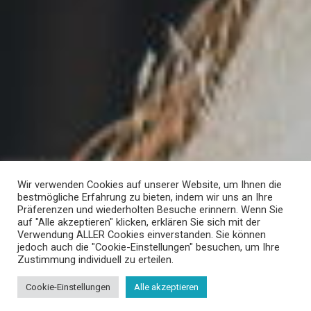
Wir verwenden Cookies auf unserer Website, um Ihnen die
bestmögliche Erfahrung zu bieten, indem wir uns an Ihre
Präferenzen und wiederholten Besuche erinnern. Wenn Sie
auf "Alle akzeptieren" klicken, erklären Sie sich mit der
Verwendung ALLER Cookies einverstanden. Sie können
jedoch auch die "Cookie-Einstellungen" besuchen, um Ihre
Zustimmung individuell zu erteilen.
Cookie-Einstellungen
Alle akzeptieren