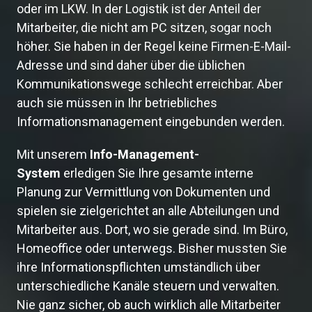
oder im LKW. In der Logistik ist der Anteil der
Mitarbeiter, die nicht am PC sitzen, sogar noch
höher. Sie haben in der Regel keine Firmen-E-Mail-
Adresse und sind daher über die üblichen
Kommunikationswege schlecht erreichbar. Aber
auch sie müssen in Ihr betriebliches
Informationsmanagement eingebunden werden.
Mit unserem
Info-Management-
System
erledigen Sie Ihre gesamte interne
Planung zur Vermittlung von Dokumenten und
spielen sie zielgerichtet an alle Abteilungen und
Mitarbeiter aus. Dort, wo sie gerade sind. Im Büro,
Homeoffice oder unterwegs. Bisher mussten Sie
ihre Informationspflichten umständlich über
unterschiedliche Kanäle steuern und verwalten.
Nie ganz sicher, ob auch wirklich alle Mitarbeiter