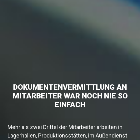
DOKUMENTENVERMITTLUNG AN
MITARBEITER WAR NOCH NIE SO
EINFACH
Mehr als zwei Drittel der Mitarbeiter arbeiten in
Lagerhallen, Produktionsstätten, im Außendienst