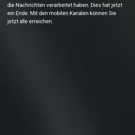
die Nachrichten verarbeitet haben. Dies hat jetzt
ein Ende. Mit den mobilen Kanälen können Sie
jetzt alle erreichen.