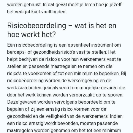
worden gebruikt. In dat geval moet je leren hoe je jezelf
het veiligst kunt vasthouden.
Risicobeoordeling – wat is het en
hoe werkt het?
Een risicobeoordeling is een essentieel instrument om
beroeps- of gezondheidsrisico’s vast te stellen. Het
helpt bedrijven de risico’s voor hun werknemers vast te
stellen en passende maatregelen te nemen om die
risico’s te voorkomen of tot een minimum te beperken. Bij
risicobeoordeling worden de werkomgeving en de
werkzaamheden geanalyseerd om mogelijke gevaren die
door het werk kunnen worden veroorzaakt, op te sporen.
Deze gevaren worden vervolgens beoordeeld om te
bepalen of zij een ernstig risico vormen voor de
gezondheid en de veiligheid van de werknemers. Indien
een risico ernstig wordt bevonden, moeten passende
maatregelen worden genomen om het tot een minimum