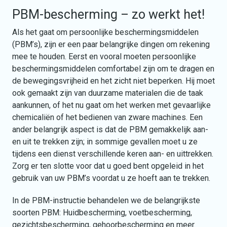
PBM-bescherming – zo werkt het!
Als het gaat om persoonlijke beschermingsmiddelen
(PBM’s), zijn er een paar belangrijke dingen om rekening
mee te houden. Eerst en vooral moeten persoonlijke
beschermingsmiddelen comfortabel zijn om te dragen en
de bewegingsvrijheid en het zicht niet beperken. Hij moet
ook gemaakt zijn van duurzame materialen die de taak
aankunnen, of het nu gaat om het werken met gevaarlijke
chemicaliën of het bedienen van zware machines. Een
ander belangrijk aspect is dat de PBM gemakkelijk aan-
en uit te trekken zijn; in sommige gevallen moet u ze
tijdens een dienst verschillende keren aan- en uittrekken.
Zorg er ten slotte voor dat u goed bent opgeleid in het
gebruik van uw PBM’s voordat u ze hoeft aan te trekken.
In de PBM-instructie behandelen we de belangrijkste
soorten PBM: Huidbescherming, voetbescherming,
gezichtsbescherming, gehoorbescherming en meer.