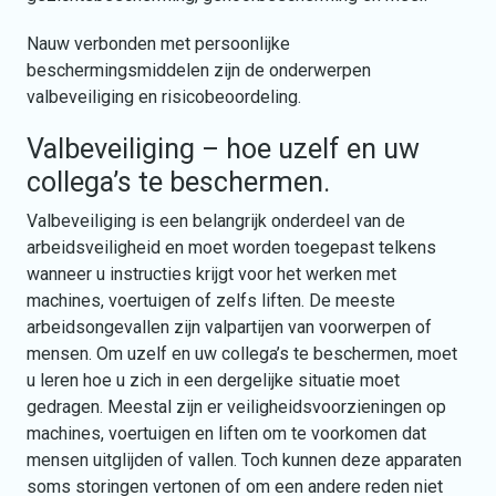
Nauw verbonden met persoonlijke
beschermingsmiddelen zijn de onderwerpen
valbeveiliging en risicobeoordeling.
Valbeveiliging – hoe uzelf en uw
collega’s te beschermen.
Valbeveiliging is een belangrijk onderdeel van de
arbeidsveiligheid en moet worden toegepast telkens
wanneer u instructies krijgt voor het werken met
machines, voertuigen of zelfs liften. De meeste
arbeidsongevallen zijn valpartijen van voorwerpen of
mensen. Om uzelf en uw collega’s te beschermen, moet
u leren hoe u zich in een dergelijke situatie moet
gedragen. Meestal zijn er veiligheidsvoorzieningen op
machines, voertuigen en liften om te voorkomen dat
mensen uitglijden of vallen. Toch kunnen deze apparaten
soms storingen vertonen of om een andere reden niet