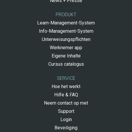
News + Presse
PRODUKT
Learn-Management-System
Info-Management-System
Unterweisungspflichten
Werknemer app
Eigene Inhalte
Cursus catalogus
SERVICE
Hoe het werkt
Hilfe & FAQ
Neem contact op met
Support
Login
Beveiliging