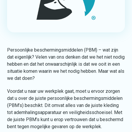
Persoonlijke beschermingsmiddelen (PBM) – wat zijn
dat eigenlijk? Velen van ons denken dat we het niet nodig
hebben en dat het onwaarschijnlijk is dat we ooit in een
situatie komen waarin we het nodig hebben. Maar wat als
we dat doen?
Voordat u naar uw werkplek gaat, moet u ervoor zorgen
dat u over de juiste persoonlijke beschermingsmiddelen
(PBM’s) beschikt. Dit omvat alles van de juiste kleding
tot ademhalingsapparatuur en veiligheidsschoeisel. Met
de juiste PBM’s kunt u erop vertrouwen dat u beschermd
bent tegen mogelijke gevaren op de werkplek.