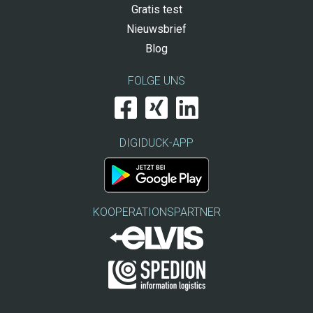
Gratis test
Nieuwsbrief
Blog
FOLGE UNS
DIGIDUCK-APP
KOOPERATIONSPARTNER