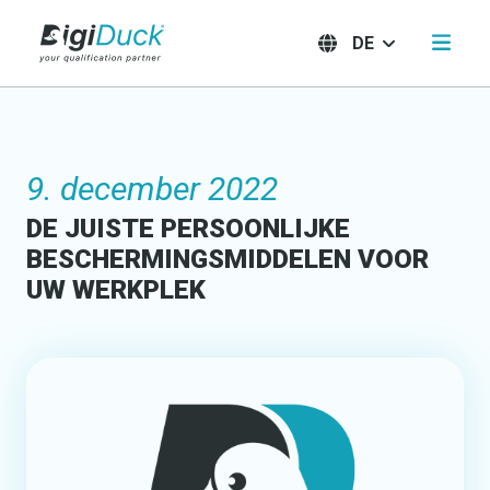
DE
9. december 2022
DE JUISTE PERSOONLIJKE
BESCHERMINGSMIDDELEN VOOR
UW WERKPLEK