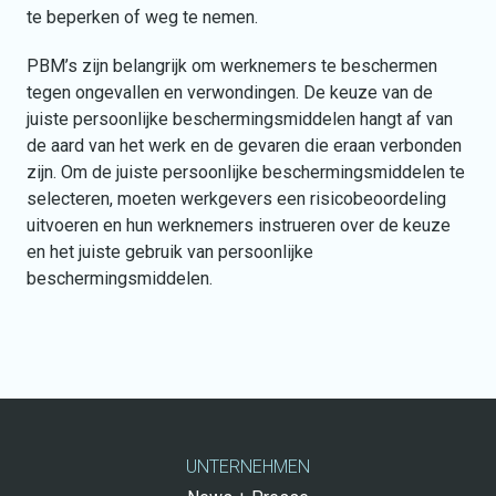
te beperken of weg te nemen.
PBM’s zijn belangrijk om werknemers te beschermen
tegen ongevallen en verwondingen. De keuze van de
juiste persoonlijke beschermingsmiddelen hangt af van
de aard van het werk en de gevaren die eraan verbonden
zijn. Om de juiste persoonlijke beschermingsmiddelen te
selecteren, moeten werkgevers een risicobeoordeling
uitvoeren en hun werknemers instrueren over de keuze
en het juiste gebruik van persoonlijke
beschermingsmiddelen.
UNTERNEHMEN