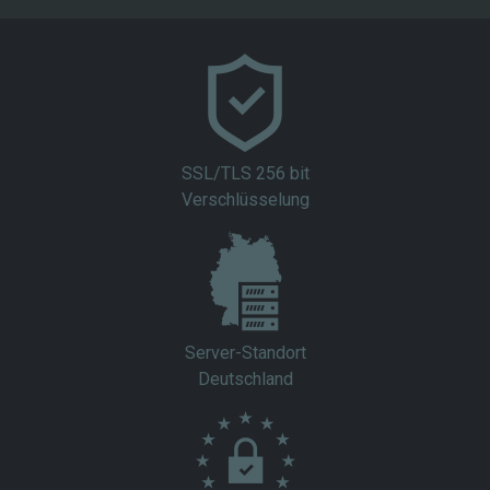
SSL/TLS 256 bit
Verschlüsselung
Server-Standort
Deutschland