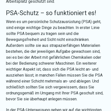
Arbeitsplatz geschützt sind.
PSA-Schutz – so funktioniert es!
Wenn es um persönliche Schutzausrüstung (PSA) geht,
sind einige wichtige Dinge zu beachten. In erster Linie
sollte PSA bequem zu tragen sein und die
Bewegungsfreiheit und Sicht nicht einschränken.
Außerdem sollte sie aus strapazierfähigen Materialien
bestehen, die der jeweiligen Aufgabe gewachsen sind,
sei es bei der Arbeit mit gefährlichen Chemikalien oder
bei der Bedienung schwerer Maschinen. Ein weiterer
wichtiger Aspekt ist, dass sich die PSA leicht an- und
ausziehen lässt; in manchen Fällen müssen Sie die PSA
während einer Schicht mehrmals an- und ablegen. Und
schließlich sollten Sie sich vergewissern, dass Sie
ordnungsgemäß im Umgang mit Ihrer PSA geschult sind,
bevor Sie sie überhaupt anlegen müssen.
In der PSA-Unterweisung gehen wir auf die wichtigsten