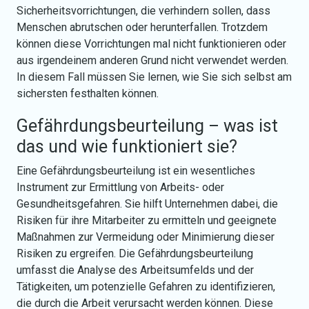
Sicherheitsvorrichtungen, die verhindern sollen, dass
Menschen abrutschen oder herunterfallen. Trotzdem
können diese Vorrichtungen mal nicht funktionieren oder
aus irgendeinem anderen Grund nicht verwendet werden.
In diesem Fall müssen Sie lernen, wie Sie sich selbst am
sichersten festhalten können.
Gefährdungsbeurteilung – was ist
das und wie funktioniert sie?
Eine Gefährdungsbeurteilung ist ein wesentliches
Instrument zur Ermittlung von Arbeits- oder
Gesundheitsgefahren. Sie hilft Unternehmen dabei, die
Risiken für ihre Mitarbeiter zu ermitteln und geeignete
Maßnahmen zur Vermeidung oder Minimierung dieser
Risiken zu ergreifen. Die Gefährdungsbeurteilung
umfasst die Analyse des Arbeitsumfelds und der
Tätigkeiten, um potenzielle Gefahren zu identifizieren,
die durch die Arbeit verursacht werden können. Diese