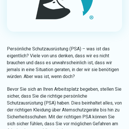
Persönliche Schutzausrüstung (PSA) – was ist das
eigentlich? Viele von uns denken, dass wir es nicht
brauchen und dass es unwahrscheinlich ist, dass wir
jemals in eine Situation geraten, in der wir sie benötigen
würden. Aber was ist, wenn doch?
Bevor Sie sich an Ihren Arbeitsplatz begeben, stellen Sie
sicher, dass Sie die richtige persönliche
Schutzausrüstung (PSA) haben. Dies beinhaltet alles, von
der richtigen Kleidung über Atemschutzgeräte bis hin zu
Sicherheitsschuhen. Mit der richtigen PSA können Sie
sich sicher fühlen, dass Sie vor möglichen Gefahren am