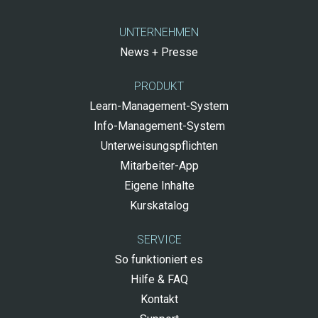
UNTERNEHMEN
News + Presse
PRODUKT
Learn-Management-System
Info-Management-System
Unterweisungspflichten
Mitarbeiter-App
Eigene Inhalte
Kurskatalog
SERVICE
So funktioniert es
Hilfe & FAQ
Kontakt