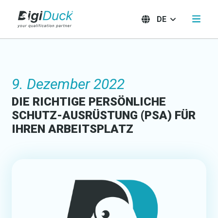
DE
9. Dezember 2022
DIE RICHTIGE PERSÖNLICHE
SCHUTZ-AUSRÜSTUNG (PSA) FÜR
IHREN ARBEITSPLATZ