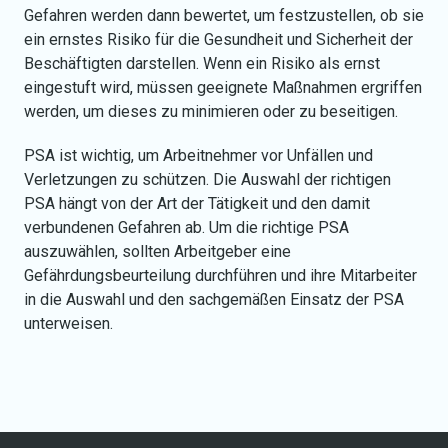
Gefahren werden dann bewertet, um festzustellen, ob sie
ein ernstes Risiko für die Gesundheit und Sicherheit der
Beschäftigten darstellen. Wenn ein Risiko als ernst
eingestuft wird, müssen geeignete Maßnahmen ergriffen
werden, um dieses zu minimieren oder zu beseitigen.
PSA ist wichtig, um Arbeitnehmer vor Unfällen und
Verletzungen zu schützen. Die Auswahl der richtigen
PSA hängt von der Art der Tätigkeit und den damit
verbundenen Gefahren ab. Um die richtige PSA
auszuwählen, sollten Arbeitgeber eine
Gefährdungsbeurteilung
durchführen und ihre Mitarbeiter
in die Auswahl und den sachgemäßen Einsatz der PSA
unterweisen
.