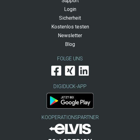
Support
Login
Sicherheit
Kostenlos testen
Newsletter
Blog
FOLGE UNS
DIGIDUCK-APP
KOOPERATIONSPARTNER