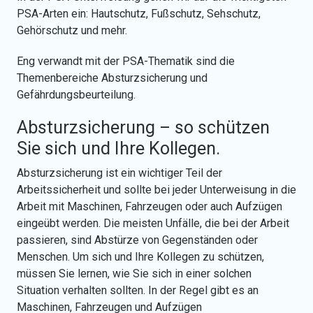
PSA-Arten ein: Hautschutz, Fußschutz, Sehschutz,
Gehörschutz und mehr.
Eng verwandt mit der PSA-Thematik sind die
Themenbereiche Absturzsicherung und
Gefährdungsbeurteilung.
Absturzsicherung – so schützen
Sie sich und Ihre Kollegen.
Absturzsicherung ist ein wichtiger Teil der
Arbeitssicherheit und sollte bei jeder Unterweisung in die
Arbeit mit Maschinen, Fahrzeugen oder auch Aufzügen
eingeübt werden. Die meisten Unfälle, die bei der Arbeit
passieren, sind Abstürze von Gegenständen oder
Menschen. Um sich und Ihre Kollegen zu schützen,
müssen Sie lernen, wie Sie sich in einer solchen
Situation verhalten sollten. In der Regel gibt es an
Maschinen, Fahrzeugen und Aufzügen