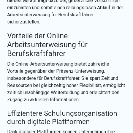
dieses Geräts trägt dazu bei, gesetzliche Vorschriften
einzuhalten und somit einen reibungslosen Ablauf in der
Arbeitsunterweisung für Berufskraftfahrer
sicherzustellen.
Vorteile der Online-
Arbeitsunterweisung für
Berufskraftfahrer
Die Online-Arbeitsunterweisung bietet zahlreiche
Vorteile gegenüber der Präsenz-Unterweisung,
insbesondere für Berufskraftfahrer. Sie spart Zeit und
Ressourcen bei gleichzeitig hoher Flexibilität, ermöglicht
zeitlich unabhängige Weiterbildung und erleichtert den
Zugang zu aktuellen Informationen.
Effizientere Schulungsorganisation
durch digitale Plattformen
Dank digitaler Plattformen können Unternehmen ihre