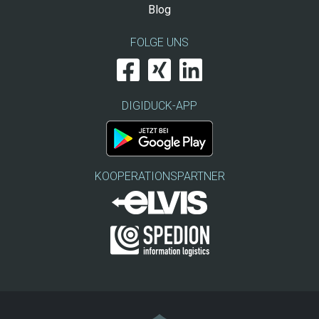
Blog
FOLGE UNS
DIGIDUCK-APP
KOOPERATIONSPARTNER