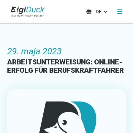
DE
29. maja 2023
ARBEITSUNTERWEISUNG: ONLINE-
ERFOLG FÜR BERUFSKRAFTFAHRER