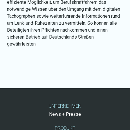
effiziente Möglichkeit, um Berufskraftfahrern das
notwendige Wissen über den Umgang mit dem digitalen
Tachographen sowie weiterführende Informationen rund
um Lenk-und-Ruhezeiten zu vermitteln. So können alle
Beteiligten ihren Pflichten nachkommen und einen
sicheren Betrieb auf Deutschlands Straßen
gewährleisten.
UNTERNEHMEN
News + Presse
PRODUKT