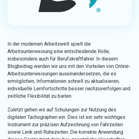
In der modernen Arbeitswelt spielt die
Arbeitsunterweisung eine entscheidende Rolle,
insbesondere auch für Berufskraftfahrer. In diesem
Blogbeitrag werden wir uns mit den Vorteilen von Online-
Arbeitsunterweisungen auseinandersetzen, die es
ermöglichen, Informationen schnell zu aktualisieren,
individuelle Lernfortschritte besser nachzuverfolgen und
zeitliche Flexibilität zu bieten.
Zuletzt gehen wir auf Schulungen zur Nutzung des
digitalen Tachographen ein. Dies ist ein sehr wichtiges
Instrument zur präzisen Aufzeichnung von Fahrzeiten
sowie Lenk und-Ruhezeiten. Die korrekte Anwendung