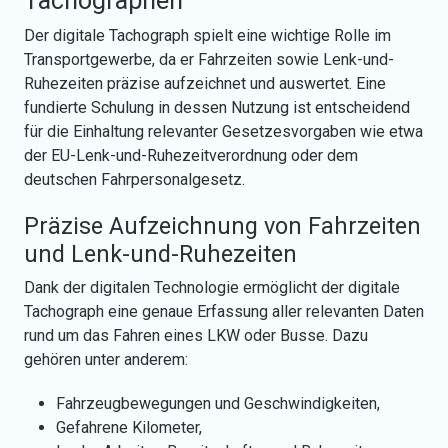
Tachographen
Der digitale Tachograph spielt eine wichtige Rolle im
Transportgewerbe, da er Fahrzeiten sowie Lenk-und-
Ruhezeiten präzise aufzeichnet und auswertet. Eine
fundierte Schulung in dessen Nutzung ist entscheidend
für die Einhaltung relevanter Gesetzesvorgaben wie etwa
der EU-Lenk-und-Ruhezeitverordnung oder dem
deutschen Fahrpersonalgesetz.
Präzise Aufzeichnung von Fahrzeiten
und Lenk-und-Ruhezeiten
Dank der digitalen Technologie ermöglicht der digitale
Tachograph eine genaue Erfassung aller relevanten Daten
rund um das Fahren eines LKW oder Busse. Dazu
gehören unter anderem:
Fahrzeugbewegungen und Geschwindigkeiten,
Gefahrene Kilometer,