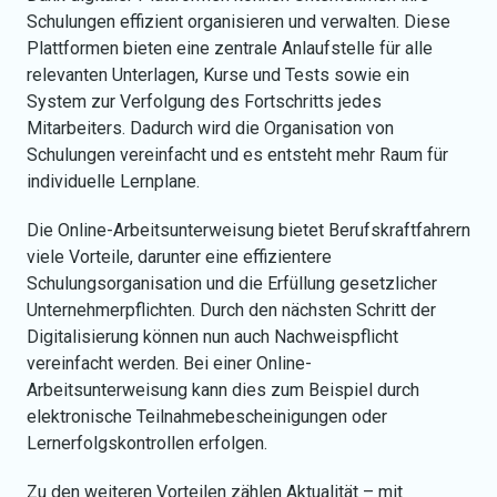
Schulungen effizient organisieren und verwalten. Diese
Plattformen bieten eine zentrale Anlaufstelle für alle
relevanten Unterlagen, Kurse und Tests sowie ein
System zur Verfolgung des Fortschritts jedes
Mitarbeiters. Dadurch wird die Organisation von
Schulungen vereinfacht und es entsteht mehr Raum für
individuelle Lernplane.
Die Online-Arbeitsunterweisung bietet Berufskraftfahrern
viele Vorteile, darunter eine effizientere
Schulungsorganisation und die Erfüllung gesetzlicher
Unternehmerpflichten. Durch den nächsten Schritt der
Digitalisierung können nun auch Nachweispflicht
vereinfacht werden. Bei einer Online-
Arbeitsunterweisung kann dies zum Beispiel durch
elektronische Teilnahmebescheinigungen oder
Lernerfolgskontrollen erfolgen.
Zu den weiteren Vorteilen zählen Aktualität – mit