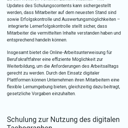
Updates des Schulungscontents kann sichergestellt
werden, dass Mitarbeiter auf dem neuesten Stand sind
sowie Erfolgskontrolle und Auswertungsmöglichkeiten –
integrierte Lernerfolgskontrolle stellt sicher, dass
Mitarbeiter die vermittelten Inhalte verstanden haben und
entsprechend handeln können.
Insgesamt bietet die Online-Arbeitsunterweisung für
Berufskraftfahrer eine effiziente Möglichkeit zur
Weiterbildung, um die Anforderungen des Arbeitsalltags
gerecht zu werden. Durch den Einsatz digitaler
Plattformen können Unternehmen ihren Mitarbeitern eine
flexible Lernumgebung bieten, gleichzeitig dazu beitragt,
gesetzliche Vorgaben einzuhalten.
Schulung zur Nutzung des digitalen