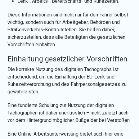
Lenk-, Arbeits-, Bereitschafts- und Ruhezeiten.
Diese Informationen sind nicht nur für den Fahrer selbst
wichtig, sondern auch für Arbeitgeber, Behörden und
Straßenverkehrs-Kontrollstellen. Sie helfen dabei,
sicherzustellen, dass alle Beteiligten die gesetzlichen
Vorschriften einhalten.
Einhaltung gesetzlicher Vorschriften
Die korrekte Nutzung des digitalen Tachographs ist
entscheidend, um die Einhaltung der EU-Lenk-und-
Ruhezeitverordnung und des Fahrpersonalgesetzes zu
gewährleisten.
Eine fundierte Schulung zur Nutzung der digitalen
Tachographen ist daher unerlässlich – nicht zuletzt auch
vor dem Hintergrund möglicher Bußgelder bei Verstoßen.
Eine Online-Arbeitsunterweisung bietet auch hier eine