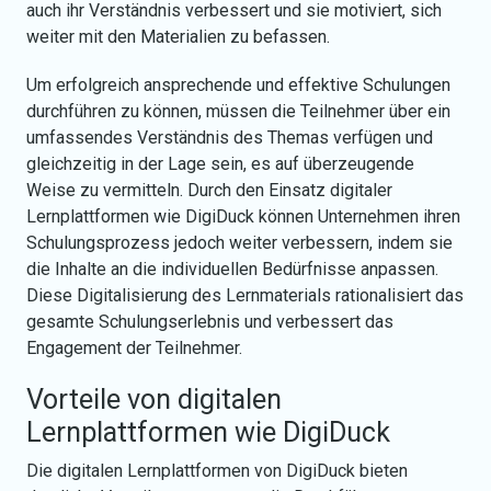
auch ihr Verständnis verbessert und sie motiviert, sich
weiter mit den Materialien zu befassen.
Um erfolgreich ansprechende und effektive Schulungen
durchführen zu können, müssen die Teilnehmer über ein
umfassendes Verständnis des Themas verfügen und
gleichzeitig in der Lage sein, es auf überzeugende
Weise zu vermitteln. Durch den Einsatz digitaler
Lernplattformen wie DigiDuck können Unternehmen ihren
Schulungsprozess jedoch weiter verbessern, indem sie
die Inhalte an die individuellen Bedürfnisse anpassen.
Diese Digitalisierung des Lernmaterials rationalisiert das
gesamte Schulungserlebnis und verbessert das
Engagement der Teilnehmer.
Vorteile von digitalen
Lernplattformen wie DigiDuck
Die digitalen Lernplattformen von DigiDuck bieten