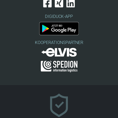
DIGIDUCK-APP
KOOPERATIONSPARTNER