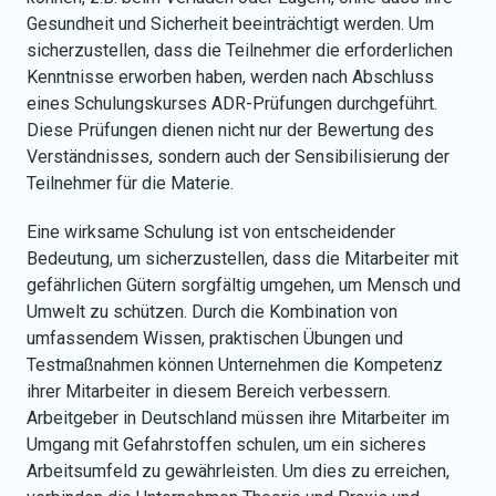
Gesundheit und Sicherheit beeinträchtigt werden. Um
sicherzustellen, dass die Teilnehmer die erforderlichen
Kenntnisse erworben haben, werden nach Abschluss
eines Schulungskurses ADR-Prüfungen durchgeführt.
Diese Prüfungen dienen nicht nur der Bewertung des
Verständnisses, sondern auch der Sensibilisierung der
Teilnehmer für die Materie.
Eine wirksame Schulung ist von entscheidender
Bedeutung, um sicherzustellen, dass die Mitarbeiter mit
gefährlichen Gütern sorgfältig umgehen, um Mensch und
Umwelt zu schützen. Durch die Kombination von
umfassendem Wissen, praktischen Übungen und
Testmaßnahmen können Unternehmen die Kompetenz
ihrer Mitarbeiter in diesem Bereich verbessern.
Arbeitgeber in Deutschland müssen ihre Mitarbeiter im
Umgang mit Gefahrstoffen schulen, um ein sicheres
Arbeitsumfeld zu gewährleisten. Um dies zu erreichen,