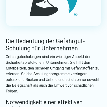
Die Bedeutung der Gefahrgut-
Schulung für Unternehmen
Gefahrgutschulunge­n sind ein wichtiger Aspekt de­r
Sicherheitsprotokolle in Unternehmen. Sie hilft den
Mitarbeitern, den sicheren Umgang mit Gefahrstoffen zu
erlernen. Solche Schulungsprogramme verringern
potenzielle Risiken und Unfälle und schützen so sowohl
die Belegschaft als auch die Umwelt vor schädlichen
Folgen.
Notwendigkeit einer effektiven