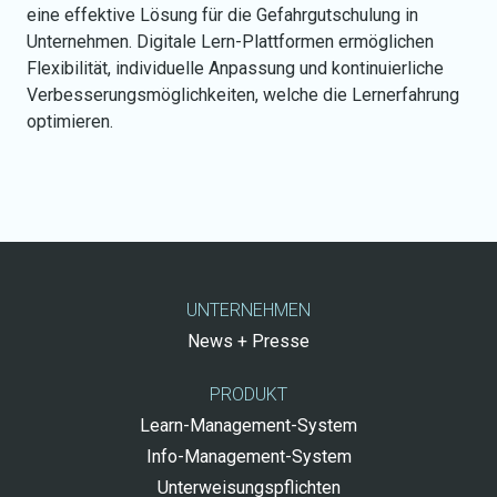
eine effektive Lösung für die Gefahrgutschulung in
Unternehmen. Digitale Lern-Plattformen ermöglichen
Flexibilität, individuelle Anpassung und kontinuierliche
Verbesserungsmöglichkeiten, welche die Lernerfahrung
optimieren.
UNTERNEHMEN
News + Presse
PRODUKT
Learn-Management-System
Info-Management-System
Unterweisungspflichten