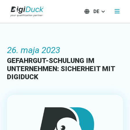
DE
26. maja 2023
GEFAHRGUT-SCHULUNG IM
UNTERNEHMEN: SICHERHEIT MIT
DIGIDUCK