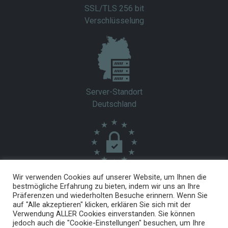
SSL/TLS 256 bit
Verschlüsselung
Server-Standort
Deutschland
EU-DSGVO
Wir verwenden Cookies auf unserer Website, um Ihnen die
bestmögliche Erfahrung zu bieten, indem wir uns an Ihre
konform
Präferenzen und wiederholten Besuche erinnern. Wenn Sie
auf "Alle akzeptieren" klicken, erklären Sie sich mit der
Verwendung ALLER Cookies einverstanden. Sie können
jedoch auch die "Cookie-Einstellungen" besuchen, um Ihre