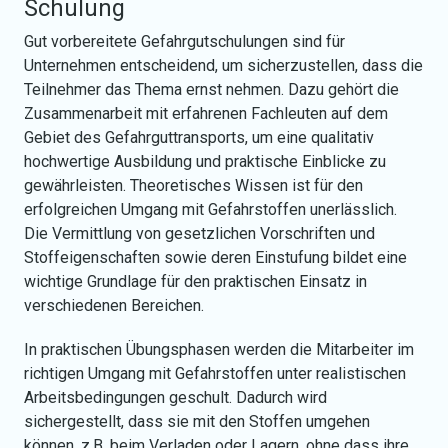
Schulung
Gut vorbereitete Gefahrgutschulungen sind für
Unternehmen entscheidend, um sicherzustellen, dass die
Teilnehmer das Thema ernst nehmen. Dazu gehört die
Zusammenarbeit mit erfahrenen Fachleuten auf dem
Gebiet des Gefahrguttransports, um eine qualitativ
hochwertige Ausbildung und praktische Einblicke zu
gewährleisten. Theoretisches Wissen ist für den
erfolgreichen Umgang mit Gefahrstoffen unerlässlich.
Die Vermittlung von gesetzlichen Vorschriften und
Stoffeigenschaften sowie deren Einstufung bildet eine
wichtige Grundlage für den praktischen Einsatz in
verschiedenen Bereichen.
In praktischen Übungsphasen werden die Mitarbeiter im
richtigen Umgang mit Gefahrstoffen unter realistischen
Arbeitsbedingungen geschult. Dadurch wird
sichergestellt, dass sie mit den Stoffen umgehen
können, z.B. beim Verladen oder Lagern, ohne dass ihre