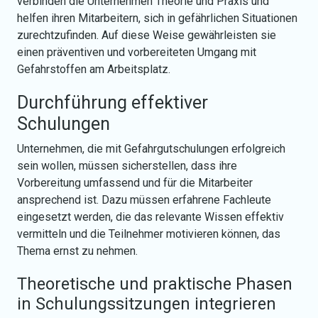
verbinden die Unternehmen Theorie und Praxis und
helfen ihren Mitarbeitern, sich in gefährlichen Situationen
zurechtzufinden. Auf diese Weise gewährleisten sie
einen präventiven und vorbereiteten Umgang mit
Gefahrstoffen am Arbeitsplatz.
Durchführung effektiver
Schulungen
Unternehmen, die mit Gefahrgutschulungen erfolgreich
sein wollen, müssen sicherstellen, dass ihre
Vorbereitung umfassend und für die Mitarbeiter
ansprechend ist. Dazu müssen erfahrene Fachleute
eingesetzt werden, die das relevante­ Wissen effektiv
vermitteln und die Teilnehmer motivieren können, das
Thema ernst zu nehmen.
Theoretische und praktische Phasen
in Schulungssitzungen integrieren