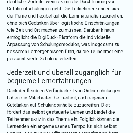
deutliche Vorteile, wenn es um die Durchführung von
Gefahrgutschulungen geht. Die Teilnehmer können aus
der Ferne und flexibel auf die Lernmaterialien zugreifen,
ohne sich Gedanken über logistische Einschränkungen
wie Zeit und Ort machen zu müssen. Darüber hinaus
ermöglicht die DigiDuck-Plattform die individuelle
Anpassung von Schulungsmodulen, was insgesamt zu
besseren Lernergebnissen führt, da die Teilnehmer eine
personalisierte Schulung erhalten.
Jederzeit und überall zugänglich für
bequeme Lernerfahrungen
Dank der flexiblen Verfügbarkeit von Onlineschulungen
haben die Mitarbeiter die Freiheit, nach eigenem
Gutdünken auf Schulungsinhalte zuzugreifen. Dies
fördert das selbst gesteuerte Lernen und bindet die
Teilnehmer aktiv in das Thema ein. Folglich können die
Lernenden ein angemessenes Tempo für sich selbst