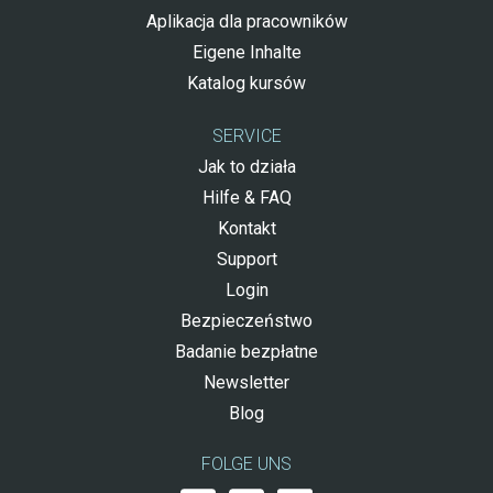
Aplikacja dla pracowników
Eigene Inhalte
Katalog kursów
SERVICE
Jak to działa
Hilfe & FAQ
Kontakt
Support
Login
Bezpieczeństwo
Badanie bezpłatne
Newsletter
Blog
FOLGE UNS