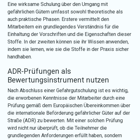
Eine wirksame Schulung über den Umgang mit
gefährlichen Gütern umfasst sowohl theoretische als
auch praktische Phasen. Erstere vermittelt den
Mitarbeitern ein grundlegendes Verständnis für die
Einhaltung der Vorschriften und die Eigenschaften dieser
Stoffe. In der zweiten können sie ihr Wissen anwenden,
indem sie lernen, wie sie die Stoffe in der Praxis sicher
handhaben.
ADR-Prüfungen als
Bewertungsinstrument nutzen
Nach Abschluss einer Gefahrgutschulung ist es wichtig,
die erworbenen Kenntnisse der Mitarbeiter durch eine
Prüfung gemäß dem Europäischen Übereinkommen über
die internationale Beförderung gefährlicher Güter auf der
Straße (ADR) zu bewerten. Mit einer solchen Prüfung
wird nicht nur überprüft, ob die Teilnehmer die
grundlegenden Anforderungen erfüllt haben, sondern