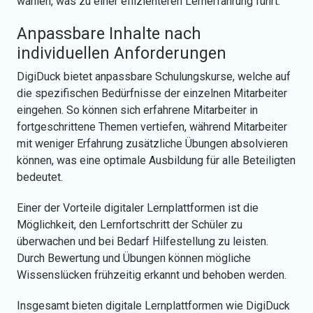
wählen, was zu einer effizienteren Lernerfahrung führt.
Anpassbare Inhalte nach
individuellen Anforderungen
DigiDuck bietet anpassbare Schulungskurse, welche auf
die spezifischen Bedürfnisse der einzelnen Mitarbeiter
eingehen. So können sich erfahrene Mitarbeiter in
fortgeschrittene Themen vertiefen, während Mitarbeiter
mit weniger Erfahrung zusätzliche Übungen absolvieren
können, was eine optimale Ausbildung für alle Beteiligten
bedeutet.
Einer der Vorteile digitaler Lernplattformen ist die
Möglichkeit, den Lernfortschritt der Schüler zu
überwachen und bei Bedarf Hilfestellung zu leisten.
Durch Bewertung und Übungen können mögliche
Wissenslücken frühzeitig erkannt und behoben werden.
Insgesamt bieten digitale Lernplattforme­n wie DigiDuck