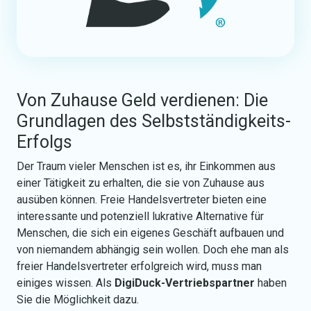
Von Zuhause Geld verdienen: Die
Grundlagen des Selbstständigkeits-
Erfolgs
Der Traum vieler Menschen ist es, ihr Einkommen aus
einer Tätigkeit zu erhalten, die sie von Zuhause aus
ausüben können. Freie Handelsvertreter bieten eine
interessante und potenziell lukrative Alternative für
Menschen, die sich ein eigenes Geschäft aufbauen und
von niemandem abhängig sein wollen. Doch ehe man als
freier Handelsvertreter erfolgreich wird, muss man
einiges wissen. Als
DigiDuck-Vertriebspartner
haben
Sie die Möglichkeit dazu.