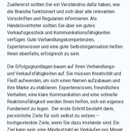
Zuallererst sollten Sie ein Verständnis dafür haben, wie
die Branche funktioniert und sich über alle relevanten
Vorschriften und Regularien informieren. Als
Handelsvertreter sollten Sie über ein gutes
Verkaufsgeschick und Kommunikationsfähigkeiten
verfügen. Gute Verhandlungskompetenzen,
Expertenwissen und eine gute Selbstorganisation helfen
Ihnen ebenfalls, erfolgreich zu sein.
Die Erfolgsgrundlagen bauen auf Ihren Verhandlungs-
und Verkaufsfähigkeiten auf. Sie müssen Kreativität und
Fleiß aufwenden, um sich einen Namen aufzubauen und
Ihre Marke zu etablieren. Expertenwissen, freundliches
Verhalten, eine klare Kommunikation und eine schnelle
Reaktionsfähigkeit werden Ihnen helfen, sich ein eigenes
Fundament zu legen. Der erste Schritt besteht darin,
persönliche Ziele für sich selbst zu setzen –
hochgesteckte Ziele, wenn Sie dazu imstande sind. Ein
Ziel kann sein, eine Mindestzahl an Verkäufen pro Monat