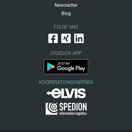
Newsletter
Blog
FOLGE UNS
DIGIDUCK-APP
KOOPERATIONSPARTNER