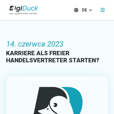
DE
14. czerwca 2023
KARRIERE ALS FREIER
HANDELSVERTRETER STARTEN?