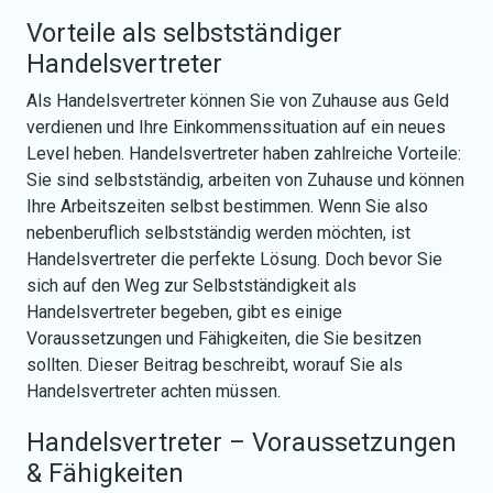
Vorteile als selbstständiger
Handelsvertreter
Als Handelsvertreter können Sie von Zuhause aus Geld
verdienen und Ihre Einkommenssituation auf ein neues
Level heben. Handelsvertreter haben zahlreiche Vorteile:
Sie sind selbstständig, arbeiten von Zuhause und können
Ihre Arbeitszeiten selbst bestimmen. Wenn Sie also
nebenberuflich selbstständig werden möchten, ist
Handelsvertreter die perfekte Lösung. Doch bevor Sie
sich auf den Weg zur Selbstständigkeit als
Handelsvertreter begeben, gibt es einige
Voraussetzungen und Fähigkeiten, die Sie besitzen
sollten. Dieser Beitrag beschreibt, worauf Sie als
Handelsvertreter achten müssen.
Handelsvertreter – Voraussetzungen
& Fähigkeiten