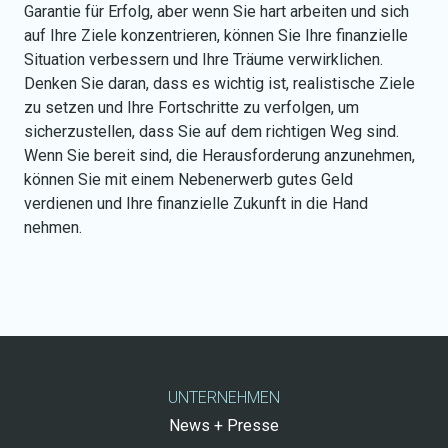
Garantie für Erfolg, aber wenn Sie hart arbeiten und sich
auf Ihre Ziele konzentrieren, können Sie Ihre finanzielle
Situation verbessern und Ihre Träume verwirklichen.
Denken Sie daran, dass es wichtig ist, realistische Ziele
zu setzen und Ihre Fortschritte zu verfolgen, um
sicherzustellen, dass Sie auf dem richtigen Weg sind.
Wenn Sie bereit sind, die Herausforderung anzunehmen,
können Sie mit einem Nebenerwerb gutes Geld
verdienen und Ihre finanzielle Zukunft in die Hand
nehmen.
UNTERNEHMEN
News + Presse