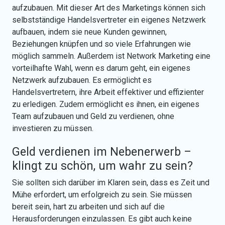
aufzubauen. Mit dieser Art des Marketings können sich
selbstständige Handelsvertreter ein eigenes Netzwerk
aufbauen, indem sie neue Kunden gewinnen,
Beziehungen knüpfen und so viele Erfahrungen wie
möglich sammeln. Außerdem ist Network Marketing eine
vorteilhafte Wahl, wenn es darum geht, ein eigenes
Netzwerk aufzubauen. Es ermöglicht es
Handelsvertretern, ihre Arbeit effektiver und effizienter
zu erledigen. Zudem ermöglicht es ihnen, ein eigenes
Team aufzubauen und Geld zu verdienen, ohne
investieren zu müssen.
Geld verdienen im Nebenerwerb –
klingt zu schön, um wahr zu sein?
Sie sollten sich darüber im Klaren sein, dass es Zeit und
Mühe erfordert, um erfolgreich zu sein. Sie müssen
bereit sein, hart zu arbeiten und sich auf die
Herausforderungen einzulassen. Es gibt auch keine