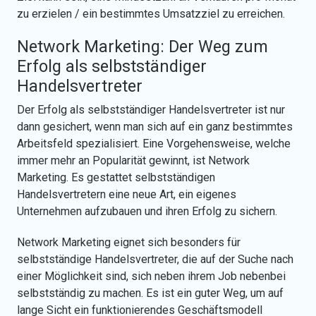
zu erzielen / ein bestimmtes Umsatzziel zu erreichen.
Network Marketing: Der Weg zum
Erfolg als selbstständiger
Handelsvertreter
Der Erfolg als selbstständiger Handelsvertreter ist nur
dann gesichert, wenn man sich auf ein ganz bestimmtes
Arbeitsfeld spezialisiert. Eine Vorgehensweise, welche
immer mehr an Popularität gewinnt, ist Network
Marketing. Es gestattet selbstständigen
Handelsvertretern eine neue Art, ein eigenes
Unternehmen aufzubauen und ihren Erfolg zu sichern.
Network Marketing eignet sich besonders für
selbstständige Handelsvertreter, die auf der Suche nach
einer Möglichkeit sind, sich neben ihrem Job nebenbei
selbstständig zu machen. Es ist ein guter Weg, um auf
lange Sicht ein funktionierendes Geschäftsmodell