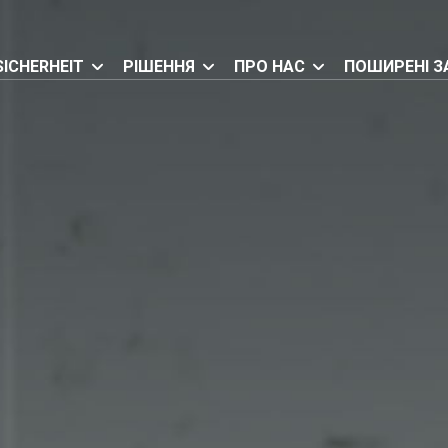
SICHERHEIT
РІШЕННЯ
ПРО НАС
ПОШИРЕНІ З