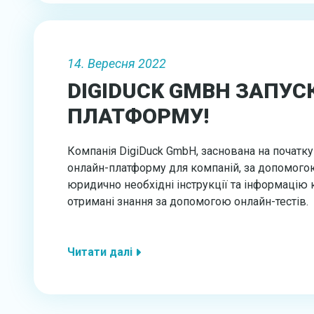
14. Вересня 2022
DIGIDUCK GMBH ЗАПУС
ПЛАТФОРМУ!
Компанія DigiDuck GmbH, заснована на початку
онлайн-платформу для компаній, за допомогою
юридично необхідні інструкції та інформацію
отримані знання за допомогою онлайн-тестів.
Читати далі