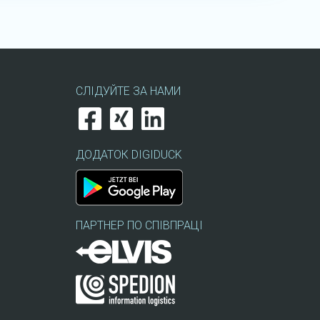
СЛІДУЙТЕ ЗА НАМИ
ДОДАТОК DIGIDUCK
ПАРТНЕР ПО СПІВПРАЦІ