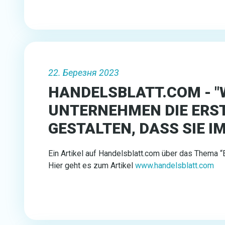
22. Березня 2023
HANDELSBLATT.COM - "
UNTERNEHMEN DIE ERS
GESTALTEN, DASS SIE I
Ein Artikel auf Handelsblatt.com über das Thema “
Hier geht es zum Artikel
www.handelsblatt.com