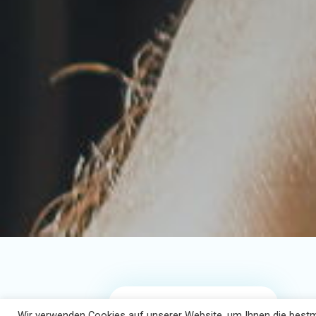
Wir verwenden Cookies auf unserer Website, um Ihnen die bestmö