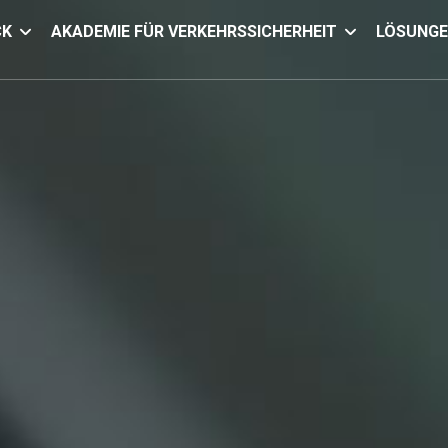
CK
AKADEMIE FÜR VERKEHRSSICHERHEIT
LÖSUNG