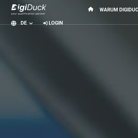
WARUM DIGIDU
DE
LOGIN