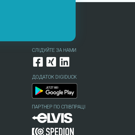
СЛІДУЙТЕ ЗА НАМИ
ДОДАТОК DIGIDUCK
ПАРТНЕР ПО СПІВПРАЦІ