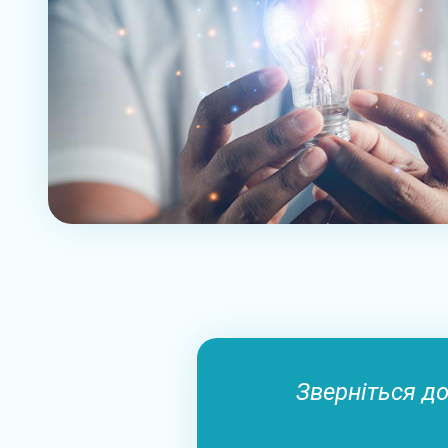
Зверніться до