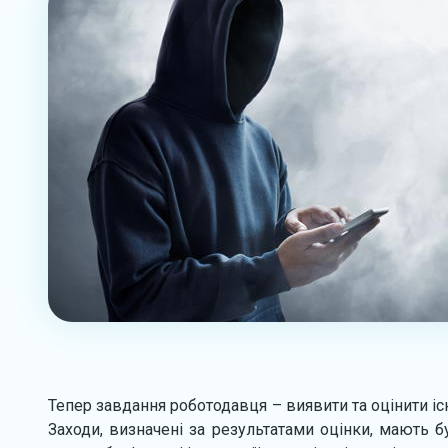
Тепер завдання роботодавця – виявити та оцінити іс
Заходи, визначені за результатами оцінки, мають 