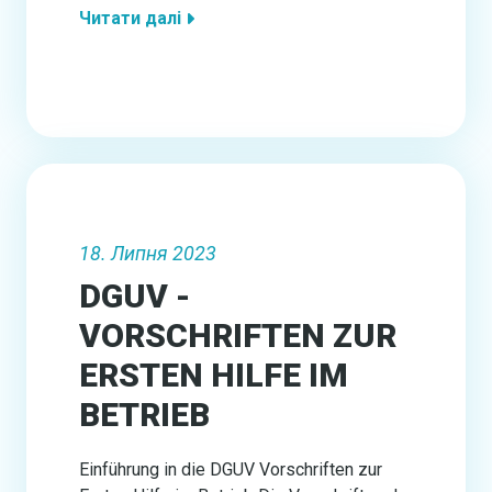
Читати далі
18. Липня 2023
DGUV -
VORSCHRIFTEN ZUR
ERSTEN HILFE IM
BETRIEB
Einführung in die DGUV Vorschriften zur