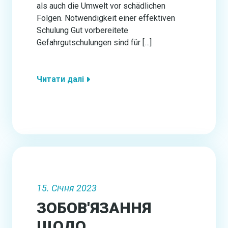
als auch die Umwelt vor schädlichen
Folgen. Notwendigkeit einer effektiven
Schulung Gut vorbereitete
Gefahrgutschulungen sind für […]
Читати далі
15. Січня 2023
ЗОБОВ'ЯЗАННЯ
ЩОДО