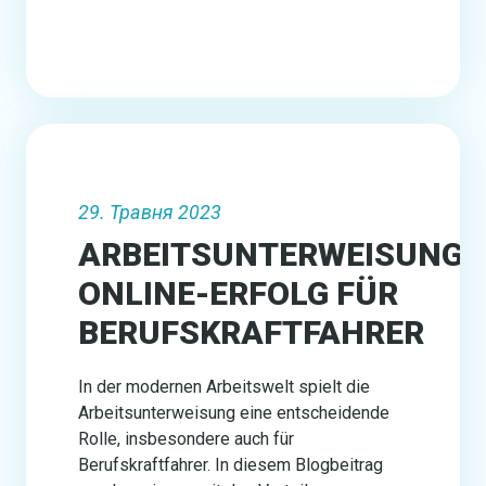
29. Травня 2023
ARBEITSUNTERWEISUNG:
ONLINE-ERFOLG FÜR
BERUFSKRAFTFAHRER
In der modernen Arbeitswelt spielt die
Arbeitsunterweisung eine entscheidende
Rolle, insbesondere auch für
Berufskraftfahrer. In diesem Blogbeitrag