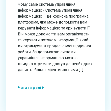
Чому саме система управління
інформацією? Система управління
інформацією – це корисна програмна
платформа, яка може допомогти вам
керувати інформацією та архівувати її.
Він може допомогти вам організувати
та керувати потоком інформації, який
ви отримуєте в процесі своєї щоденної
роботи. За допомогою системи
управління інформацією можна
швидко отримати доступ до необхідних
даних та більш ефективно ними […]
Читати далі