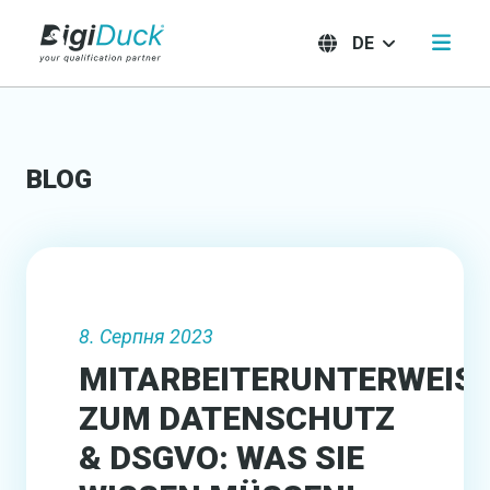
DE
BLOG
8. Серпня 2023
MITARBEITERUNTERWEIS
ZUM DATENSCHUTZ
& DSGVO: WAS SIE