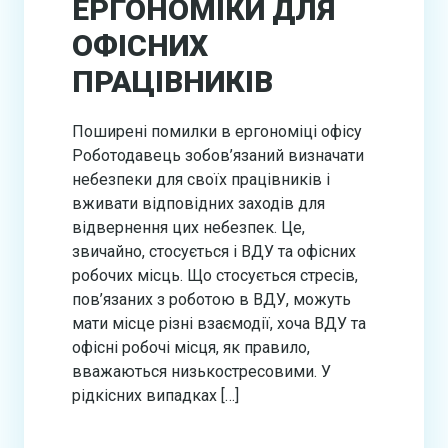
ЕРГОНОМІКИ ДЛЯ
ОФІСНИХ
ПРАЦІВНИКІВ
Поширені помилки в ергономіці офісу
Роботодавець зобов’язаний визначати
небезпеки для своїх працівників і
вживати відповідних заходів для
відвернення цих небезпек. Це,
звичайно, стосується і ВДУ та офісних
робочих місць. Що стосується стресів,
пов’язаних з роботою в ВДУ, можуть
мати місце різні взаємодії, хоча ВДУ та
офісні робочі місця, як правило,
вважаються низькостресовими. У
рідкісних випадках […]