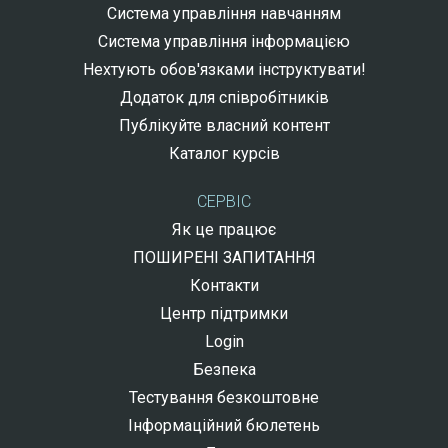
Система управління навчанням
Система управління інформацією
Нехтують обов'язками інструктувати!
Додаток для співробітників
Публікуйте власний контент
Каталог курсів
СЕРВІС
Як це працює
ПОШИРЕНІ ЗАПИТАННЯ
Контакти
Центр підтримки
Login
Безпека
Тестування безкоштовне
Інформаційний бюлетень