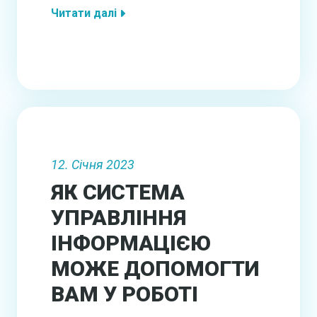
Читати далі
12. Січня 2023
ЯК СИСТЕМА
УПРАВЛІННЯ
ІНФОРМАЦІЄЮ
МОЖЕ ДОПОМОГТИ
ВАМ У РОБОТІ