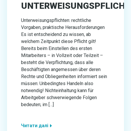
UNTERWEISUNGSPFLICH
Unterweisungspflichten: rechtliche
Vorgaben, praktische Herausforderungen
Es ist entscheidend zu wissen, ab
welchem Zeitpunkt diese Pflicht gilt!
Bereits beim Einstellen des ersten
Mitarbeiters – in Vollzeit oder Teilzeit –
besteht die Verpflichtung, dass alle
Beschäftigten angemessen über deren
Rechte und Obliegenheiten informiert sein
müssen: Unbedingtes Handeln also
notwendig! Nichteinhaltung kann für
Arbeitgeber schwerwiegende Folgen
bedeuten; im […]
Читати далі