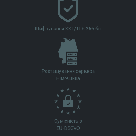
Шифрування SSL/TLS 256 біт
Розташування сервера
Німеччина
Сумісність з
EU-DSGVO