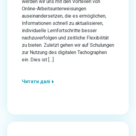
werden wir uns mit den Vorteilen von
Online-Arbeitsunterweisungen
auseinandersetzen, die es ermöglichen,
Informationen schnell zu aktualisieren,
individuelle Lernfortschritte besser
nachzuverfolgen und zeitliche Flexibilität
zu bieten. Zuletzt gehen wir auf Schulungen
zur Nutzung des digitalen Tachographen
ein. Dies ist […]
Читати далі