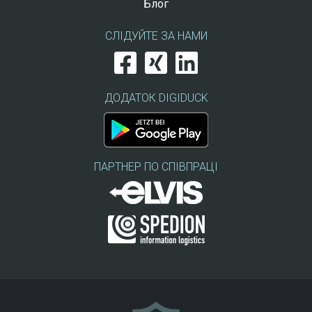
Блог
СЛІДУЙТЕ ЗА НАМИ
ДОДАТОК DIGIDUCK
ПАРТНЕР ПО СПІВПРАЦІ