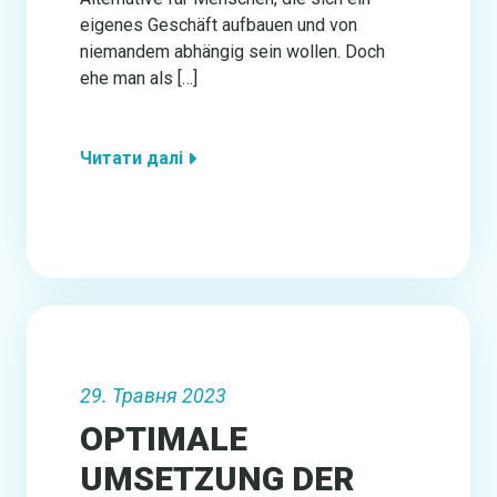
eigenes Geschäft aufbauen und von
niemandem abhängig sein wollen. Doch
ehe man als […]
Читати далі
29. Травня 2023
OPTIMALE
UMSETZUNG DER