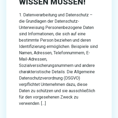
WISSEN MÜSSEN!
1. Datenverarbeitung und Datenschutz –
die Grundlagen der Datenschutz-
Unterweisung Personenbezogene Daten
sind Informationen, die sich auf eine
bestimmte Person beziehen und deren
Identifizierung ermöglichen. Beispiele sind
Namen, Adressen, Telefonnummern, E-
Mail-Adressen,
Sozialversicherungsnummern und andere
charakteristische Details. Die Allgemeine
Datenschutzverordnung (DSGVO)
verpflichtet Unternehmen dazu, diese
Daten zu schützen und sie ausschließlich
für den vorgesehenen Zweck zu
verwenden. […]