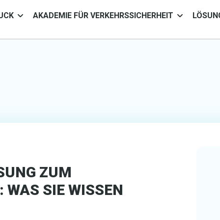
UCK
AKADEMIE FÜR VERKEHRSSICHERHEIT
LÖSUN
SUNG ZUM
 WAS SIE WISSEN