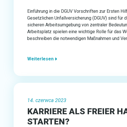
Einführung in die DGUV Vorschriften zur Ersten Hi
Gesetzlichen Unfallversicherung (DGUV) sind für d
sicheren Arbeitsumgebung von zentraler Bedeutun
Arbeitsplatz spielen eine wichtige Rolle für das W
beschreiben die notwendigen Maßnahmen und Verf
Weiterlesen
14. czerwca 2023
KARRIERE ALS FREIER 
STARTEN?