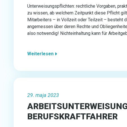
Unterweisungspflichten: rechtliche Vorgaben, pra
zu wissen, ab welchem Zeitpunkt diese Pflicht gilt
Mitarbeiters – in Vollzeit oder Teilzeit – besteht 
angemessen über deren Rechte und Obliegenheite
also notwendig! Nichteinhaltung kann für Arbeitg
Weiterlesen
29. maja 2023
ARBEITSUNTERWEISUNG:
BERUFSKRAFTFAHRER