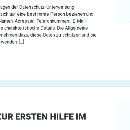
dlagen der Datenschutz-Unterweisung
sich auf eine bestimmte Person beziehen und
d Namen, Adressen, Telefonnummern, E-Mail-
 charakteristische Details. Die Allgemeine
rnehmen dazu, diese Daten zu schützen und sie
rwenden. […]
UR ERSTEN HILFE IM