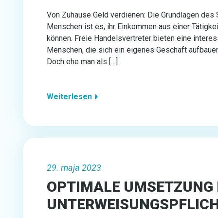
Von Zuhause Geld verdienen: Die Grundlagen des S
Menschen ist es, ihr Einkommen aus einer Tätigkei
können. Freie Handelsvertreter bieten eine interess
Menschen, die sich ein eigenes Geschäft aufbaue
Doch ehe man als […]
Weiterlesen
29. maja 2023
OPTIMALE UMSETZUNG 
UNTERWEISUNGSPFLIC