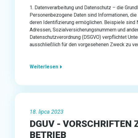
1. Datenverarbeitung und Datenschutz – die Grun
Personenbezogene Daten sind Informationen, die 
deren Identifizierung ermöglichen. Beispiele sin
Adressen, Sozialversicherungsnummern und andere
Datenschutzverordnung (DSGVO) verpflichtet Unte
ausschließlich für den vorgesehenen Zweck zu ve
Weiterlesen
18. lipca 2023
DGUV - VORSCHRIFTEN Z
BETRIEB