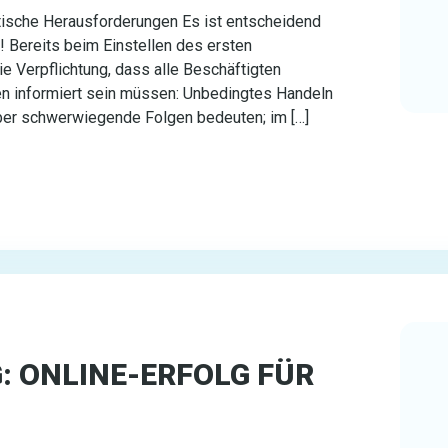
ktische Herausforderungen Es ist entscheidend
! Bereits beim Einstellen des ersten
die Verpflichtung, dass alle Beschäftigten
n informiert sein müssen: Unbedingtes Handeln
eber schwerwiegende Folgen bedeuten; im […]
 ONLINE-ERFOLG FÜR