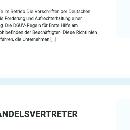
lfe im Betrieb Die Vorschriften der Deutschen
ie Förderung und Aufrechterhaltung einer
g. Die DGUV-Regeln für Erste Hilfe am
ohlbefinden der Beschäftigten. Diese Richtlinien
ahren, die Unternehmen […]
HANDELSVERTRETER