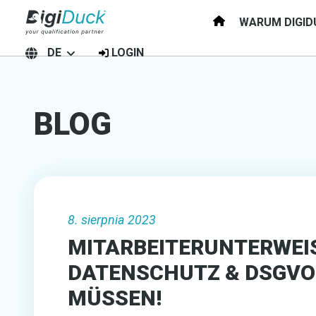
WARUM DIGID
DE
LOGIN
BLOG
8. sierpnia 2023
MITARBEITERUNTERWEI
DATENSCHUTZ & DSGVO:
MÜSSEN!