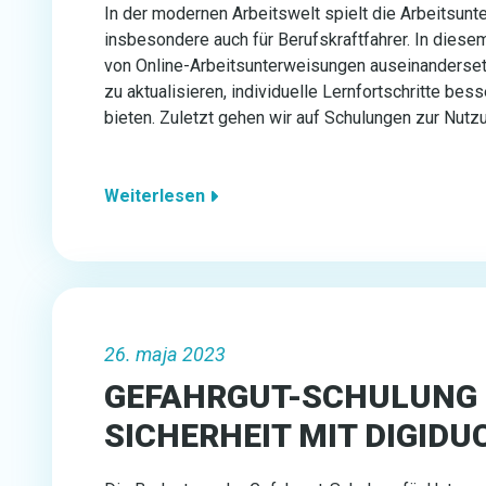
In der modernen Arbeitswelt spielt die Arbeitsunt
insbesondere auch für Berufskraftfahrer. In diese
von Online-Arbeitsunterweisungen auseinandersetz
zu aktualisieren, individuelle Lernfortschritte bess
bieten. Zuletzt gehen wir auf Schulungen zur Nutzu
Weiterlesen
26. maja 2023
GEFAHRGUT-SCHULUNG 
SICHERHEIT MIT DIGIDU